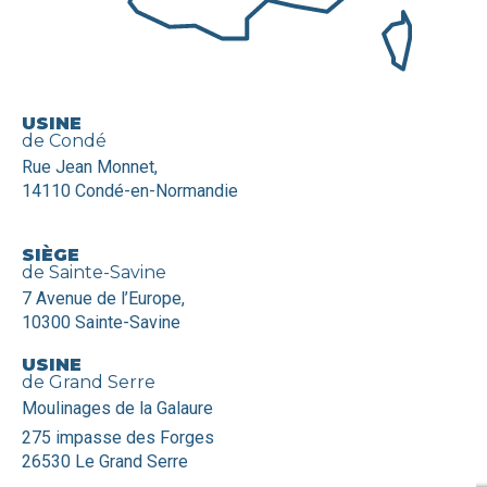
USINE
de Condé
Rue Jean Monnet,
14110 Condé-en-Normandie
SIÈGE
de Sainte-Savine
7 Avenue de l’Europe,
10300 Sainte-Savine
USINE
de Grand Serre
Moulinages de la Galaure
275 impasse des Forges
26530 Le Grand Serre