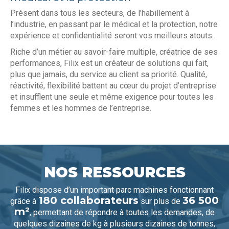
Présent dans tous les secteurs, de l’habillement à
l’industrie, en passant par le médical et la protection, notre
expérience et confidentialité seront vos meilleurs atouts.
Riche d’un métier au savoir-faire multiple, créatrice de ses
performances, Filix est un créateur de solutions qui fait,
plus que jamais, du service au client sa priorité. Qualité,
réactivité, flexibilité battent au cœur du projet d’entreprise
et insufflent une seule et même exigence pour toutes les
femmes et les hommes de l’entreprise.
NOS RESSOURCES
Filix dispose d’un important parc machines fonctionnant
180 collaborateurs
36 500
grâce à
sur plus de
m²
, permettant de répondre à toutes les demandes, de
quelques dizaines de kg à plusieurs dizaines de tonnes,