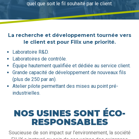
quel que soit le fil souhaité par le client.
La recherche et développement tournée vers
le client est pour Filix une priorité.
Laboratoire R&D.
Laboratoires de contrôle.
Équipe hautement qualifiée et dédiée au service client.
Grande capacité de développement de nouveaux fils
(plus de 250 par an).
Atelier pilote permettant des mises au point pré-
industrielles.
NOS USINES SONT ÉCO-
RESPONSABLES
Soucieuse de son impact sur l’environnement, la société