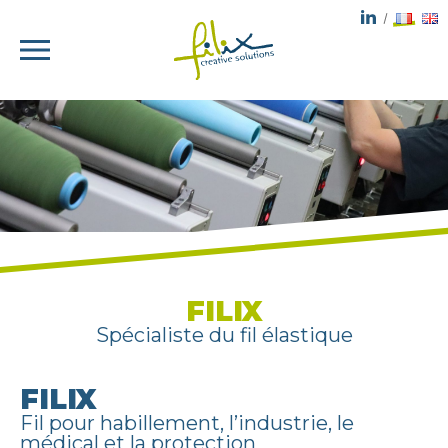
FILIX
Spécialiste du fil élastique
FILIX
Fil pour habillement, l’industrie, le
médical et la protection