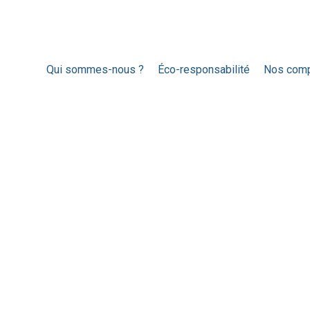
Qui sommes-nous ?
Éco-responsabilité
Nos com