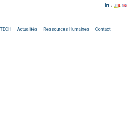
-TECH
Actualités
Ressources Humaines
Contact